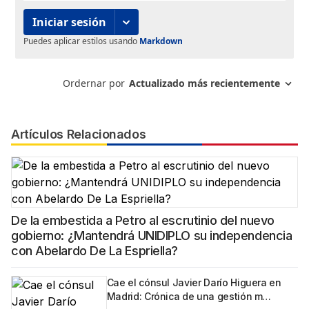
Artículos Relacionados
De la embestida a Petro al escrutinio del nuevo
gobierno: ¿Mantendrá UNIDIPLO su independencia
con Abelardo De La Espriella?
Cae el cónsul Javier Darío Higuera en
Madrid: Crónica de una gestión m…