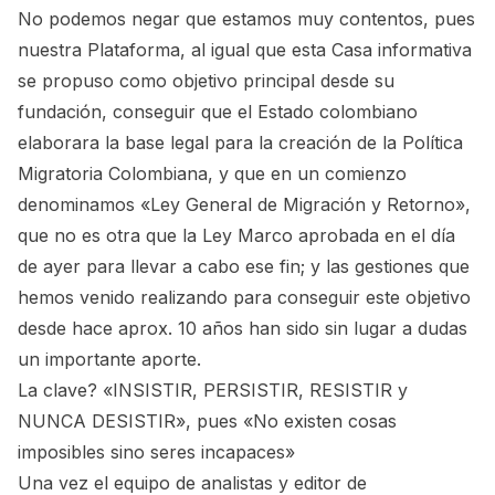
No podemos negar que estamos muy contentos, pues
nuestra Plataforma, al igual que esta Casa informativa
se propuso como objetivo principal desde su
fundación, conseguir que el Estado colombiano
elaborara la base legal para la creación de la Política
Migratoria Colombiana, y que en un comienzo
denominamos «Ley General de Migración y Retorno»,
que no es otra que la Ley Marco aprobada en el día
de ayer para llevar a cabo ese fin; y las gestiones que
hemos venido realizando para conseguir este objetivo
desde hace aprox. 10 años han sido sin lugar a dudas
un importante aporte.
La clave? «INSISTIR, PERSISTIR, RESISTIR y
NUNCA DESISTIR», pues «No existen cosas
imposibles sino seres incapaces»
Una vez el equipo de analistas y editor de