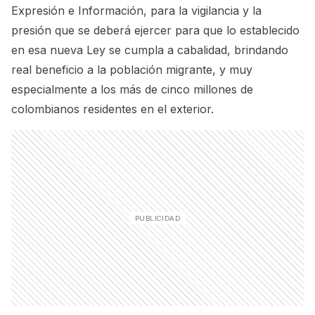
Expresión e Información, para la vigilancia y la
presión que se deberá ejercer para que lo establecido
en esa nueva Ley se cumpla a cabalidad, brindando
real beneficio a la población migrante, y muy
especialmente a los más de cinco millones de
colombianos residentes en el exterior.