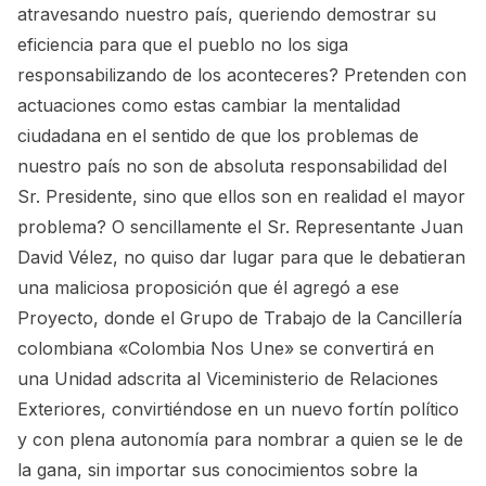
atravesando nuestro país, queriendo demostrar su
eficiencia para que el pueblo no los siga
responsabilizando de los aconteceres? Pretenden con
actuaciones como estas cambiar la mentalidad
ciudadana en el sentido de que los problemas de
nuestro país no son de absoluta responsabilidad del
Sr. Presidente, sino que ellos son en realidad el mayor
problema? O sencillamente el Sr. Representante Juan
David Vélez, no quiso dar lugar para que le debatieran
una maliciosa proposición que él agregó a ese
Proyecto, donde el Grupo de Trabajo de la Cancillería
colombiana «Colombia Nos Une» se convertirá en
una Unidad adscrita al Viceministerio de Relaciones
Exteriores, convirtiéndose en un nuevo fortín político
y con plena autonomía para nombrar a quien se le de
la gana, sin importar sus conocimientos sobre la