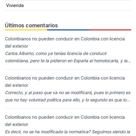
Vivienda
Últimos comentarios
Colombianos no pueden conducir en Colombia con licencia
del exterior
Carlos Alberto, como ya tenías licencia de conducir
colombiana, pero te la pidieron en España al homolocarla, y la
enviaron para Colombia (s
Colombianos no pueden conducir en Colombia con licencia
del exterior
Correcto, y al paso que va no se modificará, pues lo primero es
que no hay voluntad política para ello, y lo segundo es que los
ciudadanos n
Colombianos no pueden conducir en Colombia con licencia
del exterior
Es decir, no se ha modificado la normativa? Seguimos siendo la