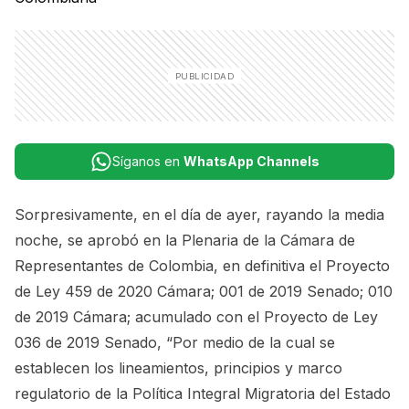
Síganos en
WhatsApp Channels
Sorpresivamente, en el día de ayer, rayando la media
noche, se aprobó en la Plenaria de la Cámara de
Representantes de Colombia, en definitiva el Proyecto
de Ley 459 de 2020 Cámara; 001 de 2019 Senado; 010
de 2019 Cámara; acumulado con el Proyecto de Ley
036 de 2019 Senado, “Por medio de la cual se
establecen los lineamientos, principios y marco
regulatorio de la Política Integral Migratoria del Estado