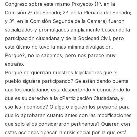
Congreso sobre este mismo Proyecto (1º. en la
Comisión 2ª del Senado; 2º. en la Plenaria del Senado;
y 3º. en la Comisión Segunda de la Cámara) fueron
socializados y promulgados ampliamente buscando la
participación ciudadana y de la Sociedad Civil, pero
este último no tuvo la más mínima divulgación.
Porqué?, no lo sabemos, pero nos parece muy
extraño.
Porqué no querrían nuestros legisladores que el
pueblo siguiera participando? Se están dando cuenta
que los ciudadanos esta despertando y conociendo lo
que es su derecho a la «Participación Ciudadana, y
eso les incomoda? O algo o alguien los presionó para
que lo aprobaran cuanto antes con las modificaciones
que solo ellos consideraron pertinentes? Quieren con
estas acciones opacar la crisis social por la que está