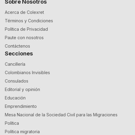
Sobre Nosotros
Acerca de Colexret
Términos y Condiciones
Política de Privacidad
Paute con nosotros
Contáctenos
Secciones
Cancillería
Colombianos Invisibles
Consulados
Editorial y opinión
Educación
Emprendimiento
Mesa Nacional de la Sociedad Civil para las Migraciones
Política
Política migratoria