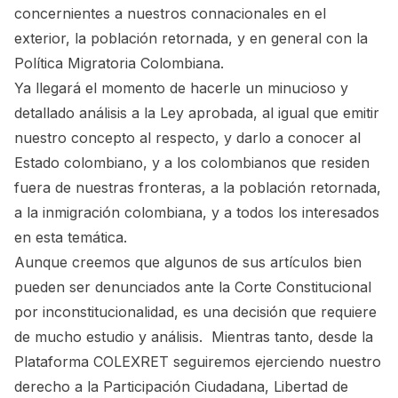
concernientes a nuestros connacionales en el
exterior, la población retornada, y en general con la
Política Migratoria Colombiana.
Ya llegará el momento de hacerle un minucioso y
detallado análisis a la Ley aprobada, al igual que emitir
nuestro concepto al respecto, y darlo a conocer al
Estado colombiano, y a los colombianos que residen
fuera de nuestras fronteras, a la población retornada,
a la inmigración colombiana, y a todos los interesados
en esta temática.
Aunque creemos que algunos de sus artículos bien
pueden ser denunciados ante la Corte Constitucional
por inconstitucionalidad, es una decisión que requiere
de mucho estudio y análisis. Mientras tanto, desde la
Plataforma COLEXRET seguiremos ejerciendo nuestro
derecho a la Participación Ciudadana, Libertad de