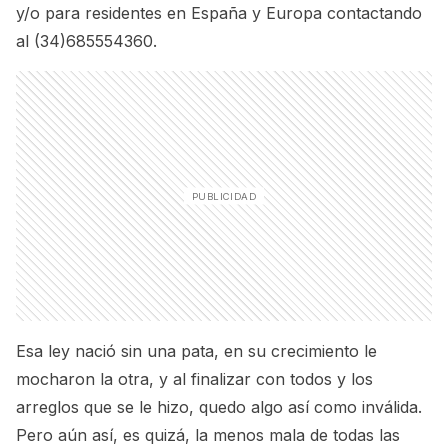
y/o para residentes en España y Europa contactando
al (34)685554360.
Esa ley nació sin una pata, en su crecimiento le
mocharon la otra, y al finalizar con todos y los
arreglos que se le hizo, quedo algo así como inválida.
Pero aún así, es quizá, la menos mala de todas las