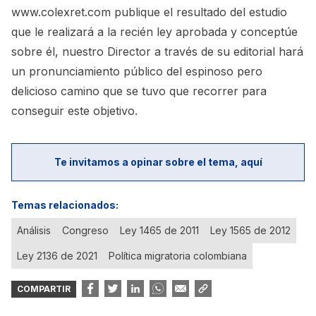
www.colexret.com
publique el resultado del estudio
que le realizará a la recién ley aprobada y conceptúe
sobre él, nuestro Director a través de su editorial hará
un pronunciamiento público del espinoso pero
delicioso camino que se tuvo que recorrer para
conseguir este objetivo.
Te invitamos a opinar sobre el tema, aquí
Temas relacionados:
Análisis
Congreso
Ley 1465 de 2011
Ley 1565 de 2012
Ley 2136 de 2021
Política migratoria colombiana
COMPARTIR