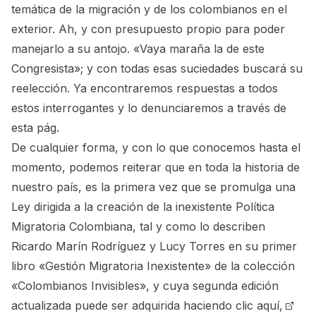
temática de la migración y de los colombianos en el
exterior. Ah, y con presupuesto propio para poder
manejarlo a su antojo. «Vaya maraña la de este
Congresista»; y con todas esas suciedades buscará su
reelección. Ya encontraremos respuestas a todos
estos interrogantes y lo denunciaremos a través de
esta pág.
De cualquier forma, y con lo que conocemos hasta el
momento, podemos reiterar que en toda la historia de
nuestro país, es la primera vez que se promulga una
Ley dirigida a la creación de la inexistente Política
Migratoria Colombiana, tal y como lo describen
Ricardo Marín Rodríguez y Lucy Torres en su primer
libro «Gestión Migratoria Inexistente» de la colección
«Colombianos Invisibles», y cuya segunda edición
actualizada puede ser adquirida
haciendo clic aquí,