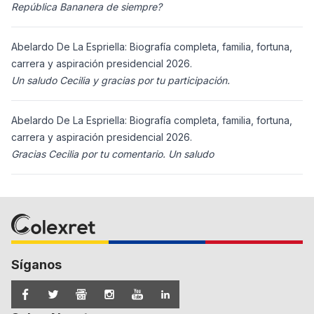
República Bananera de siempre?
Abelardo De La Espriella: Biografía completa, familia, fortuna,
carrera y aspiración presidencial 2026.
Un saludo Cecilia y gracias por tu participación.
Abelardo De La Espriella: Biografía completa, familia, fortuna,
carrera y aspiración presidencial 2026.
Gracias Cecilia por tu comentario. Un saludo
Síganos