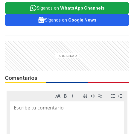
Síganos en
WhatsApp Channels
Síganos en
Google News
Comentarios