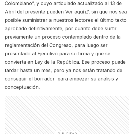
Colombiano”, y cuyo articulado actualizado al 13 de
Abril del presente pueden
Ver aquí
, sin que nos sea
posible suministrar a nuestros lectores el último texto
aprobado definitivamente, por cuanto debe surtir
previamente un proceso contemplado dentro de la
reglamentación del Congreso, para luego ser
presentado al Ejecutivo para su firma y que se
convierta en Ley de la República. Ese proceso puede
tardar hasta un mes, pero ya nos están tratando de
conseguir el borrador, para empezar su análisis y
conceptuación.