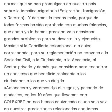
normas que se han promulgado en nuestro país
sobre la temática migratoria (Emigración, Inmigración
y Retorno). Y decimos la menos mala, porque de
todas formas ha sido aprobada con muchas falencias,
que como ya lo hemos predicho va a ocasionar
grandes problemas para su desarrollo y ejecución.
Máxime si la Cancillería colombiana, o a quien
corresponda, para su reglamentación no convoca a la
Sociedad Civil, a la Ciudadanía, a la Academia, al
Sector privado y demás que considere para encontrar
un consenso que beneficie realmente a los
ciudadanos a los que va dirigida.
«Amanecerá y veremos dijo el ciego», y pecando de
modestos, en los 10 años que llevamos con
COLEXRET no nos hemos equivocado ni una sola vez
en nuestras predicciones relacionadas con temas