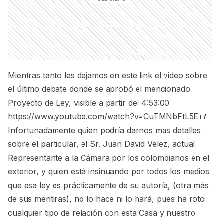
Mientras tanto les dejamos en este link el video sobre
el último debate donde se aprobó el mencionado
Proyecto de Ley, visible a partir del 4:53:00
https://www.youtube.com/watch?v=CuTMNbFtL5E
Infortunadamente quien podría darnos mas detalles
sobre el particular, el Sr. Juan David Velez, actual
Representante a la Cámara por los colombianos en el
exterior, y quien está insinuando por todos los medios
que esa ley es prácticamente de su autoría, (otra más
de sus mentiras), no lo hace ni lo hará, pues ha roto
cualquier tipo de relación con esta Casa y nuestro