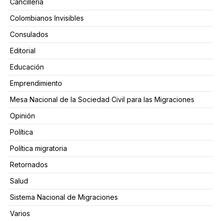
Cancillería
Colombianos Invisibles
Consulados
Editorial
Educación
Emprendimiento
Mesa Nacional de la Sociedad Civil para las Migraciones
Opinión
Política
Política migratoria
Retornados
Salud
Sistema Nacional de Migraciones
Varios