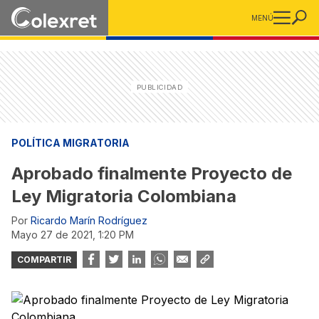
MENÚ
POLÍTICA MIGRATORIA
Aprobado finalmente Proyecto de
Ley Migratoria Colombiana
Por
Ricardo Marín Rodríguez
mayo 27 de 2021, 1:20 PM
COMPARTIR