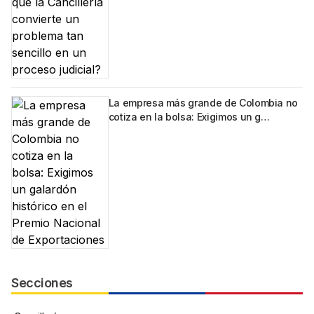
La empresa más grande de Colombia no
cotiza en la bolsa: Exigimos un g…
Secciones