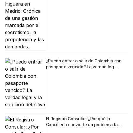
¿Puedo entrar o salir de Colombia con
pasaporte vencido? La verdad leg…
El Registro Consular: ¿Por qué la
Cancillería convierte un problema ta…